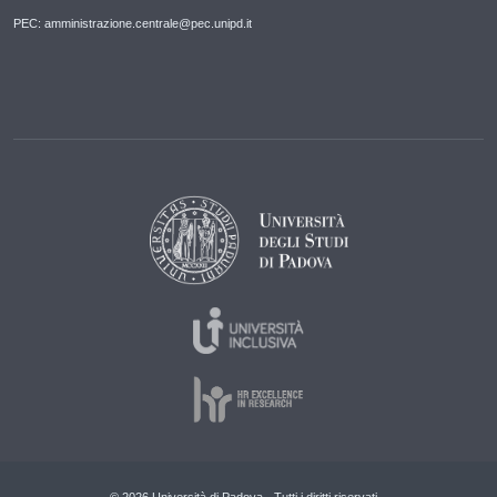
PEC: amministrazione.centrale@pec.unipd.it