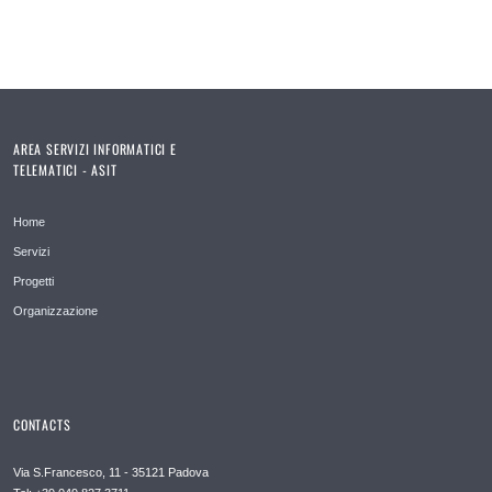
AREA SERVIZI INFORMATICI E
TELEMATICI - ASIT
Home
Servizi
Progetti
Organizzazione
CONTACTS
Via S.Francesco, 11 - 35121 Padova