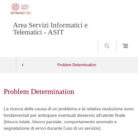
Area Servizi Informatici e
Telematici - ASIT
SEARCH
Problem Determination
Skip
to
Problem Determination
content
La ricerca della causa di un problema e la relativa risoluzione sono
fondamentali per anticipare eventuali disservizi all'utente finale
(blocco totale, blocco parziale, comportamento anomalo e
segnalazione di errori durante l'uso di un servizio).