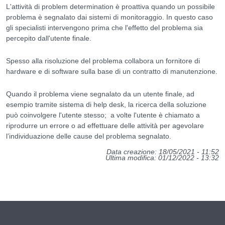
L'attività di problem determination è proattiva quando un possibile
problema è segnalato dai sistemi di monitoraggio. In questo caso
gli specialisti intervengono prima che l'effetto del problema sia
percepito dall'utente finale.
Spesso alla risoluzione del problema collabora un fornitore di
hardware e di software sulla base di un contratto di manutenzione.
Quando il problema viene segnalato da un utente finale, ad
esempio tramite sistema di help desk, la ricerca della soluzione
può coinvolgere l'utente stesso; a volte l'utente è chiamato a
riprodurre un errore o ad effettuare delle attività per agevolare
l’individuazione delle cause del problema segnalato.
Data creazione: 18/05/2021 - 11:52
Ultima modifica: 01/12/2022 - 13:32