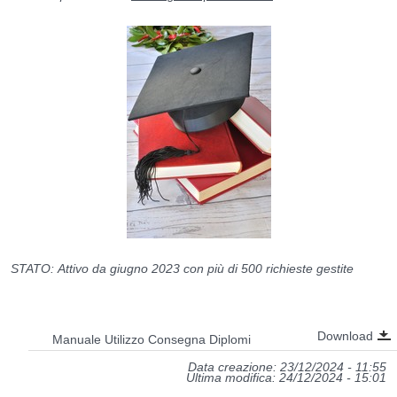
STATO: Attivo da giugno 2023 con più di 500 richieste gestite
Download
Manuale Utilizzo Consegna Diplomi
Data creazione: 23/12/2024 - 11:55
Ultima modifica: 24/12/2024 - 15:01