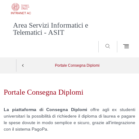
Area Servizi Informatici e
Telematici - ASIT
SEARCH
Portale Consegna Diplomi
Skip
to
Portale Consegna Diplomi
content
La piattaforma di Consegna Diplomi
offre agli ex studenti
universitari la possibilità di richiedere il diploma di laurea e pagare
le spese dovute in modo semplice e sicuro, grazie all'integrazione
con il sistema PagoPa.