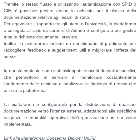
Tramite lo stesso flusso e utilizzando l'autenticazione con SPID o
CIE, è possibile gestire anche la richiesta per il rilascio della
documentazione relativa agli esami di stato.
Per agevolare il rapporto tra gli utenti e l'università, la piattaforma
è collegata al sistema carriere di Ateneo e configurata per gestire
tutte le richieste documentali previste.
Inoltre, la piattaforma include un questionario di gradimento per
raccogliere feedback e suggerimenti utili a migliorare l’offerta dei
servizi.
In questo contesto sono stati sviluppati cruscotti di analisi specifici,
che permettono al servizio di monitorare costantemente
l'andamento delle richieste e analizzare la tipologia di utenza che
utilizza la piattaforma.
La piattaforma è configurabile per la distribuzione di qualsiasi
documentazione verso l’utenza esterna, adattandosi alle specifiche
esigenze e modalità operative dell'organizzazione in cui viene
implementata.
Link alla piattaforma:
Consegna Diplomi UniPD