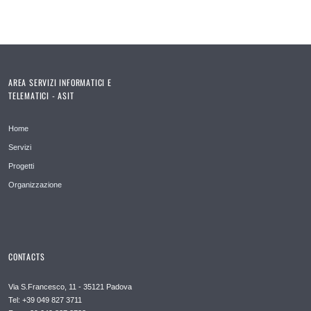
AREA SERVIZI INFORMATICI E
TELEMATICI - ASIT
Home
Servizi
Progetti
Organizzazione
CONTACTS
Via S.Francesco, 11 - 35121 Padova
Tel: +39 049 827 3711