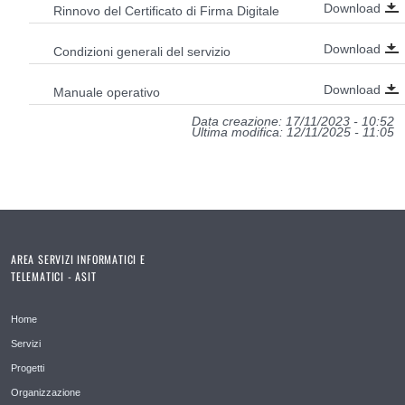
Download
Rinnovo del Certificato di Firma Digitale
Download
Condizioni generali del servizio
Download
Manuale operativo
Data creazione: 17/11/2023 - 10:52
Ultima modifica: 12/11/2025 - 11:05
AREA SERVIZI INFORMATICI E
TELEMATICI - ASIT
Home
Servizi
Progetti
Organizzazione