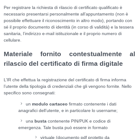
Per registrare la richiesta di rilascio di certificato qualificato è
necessario presentarsi personalmente all’appuntamento (non è
possibile effettuare il riconoscimento in altro modo), portando con
sé il proprio documento di identità (in corso di validità) e la tessera
sanitaria, l’indirizzo e-mail istituzionale e il proprio numero di
cellulare.
Materiale fornito contestualmente al
rilascio del certificato di firma digitale
L’IR che effettua la registrazione del certificato di firma informa
l’utente della tipologia di credenziali che gli vengono fornite. Nello
specifico sono consegnati:
un
modulo cartaceo
firmato contenente i dati
anagrafici dell’utente, e in particolare lo username;
una
busta
contenente PIN/PUK e codice di
emergenza. Tale busta può essere in formato
virtuale (documento pdf protetto da