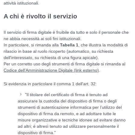
attività istituzionali.
A chi è rivolto il servizio
Il servizio di firma digitale è fruibile da tutto e solo il personale che
ne abbia necessità ai soli fini istituzionali.
In particolare, si rimanda alla
Tabella 1
, che illustra la modalità di
rilascio in base al ruolo ricoperto (automatico, su richiesta
dell'interessato, su richiesta di una figura apicale).
Per un corretto uso degli strumenti di firma digitale si rimanda al
Codice dell'Amministrazione Digitale (link esterno)
.
Si evidenzia in particolare il comma 1 dell'art. 32:
"Il titolare del certificato di firma è tenuto ad
assicurare la custodia del dispositivo di firma o degli
strumenti di autenticazione informatica per l’utilizzo del
dispositivo di firma da remoto, e ad adottare tutte le
misure organizzative e tecniche idonee ad evitare danno
ad altri; è altresì tenuto ad utilizzare personalmente il
dispositivo di firma."