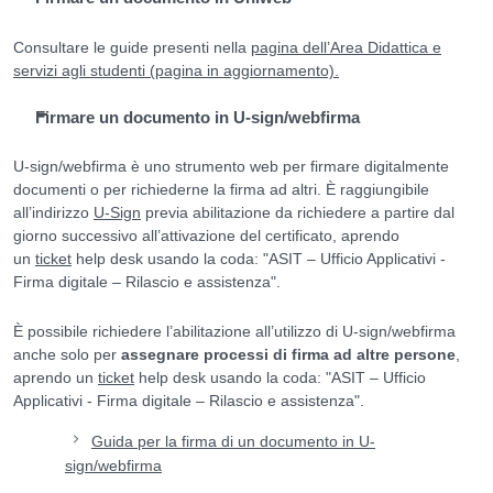
Consultare le guide presenti nella
pagina dell’Area Didattica e
servizi agli studenti (pagina in aggiornamento).
Firmare un documento in U-sign/webfirma
U-sign/webfirma è uno strumento web per firmare digitalmente
documenti o per richiederne la firma ad altri. È raggiungibile
all’indirizzo
U-Sign
previa abilitazione da richiedere a partire dal
giorno successivo all’attivazione del certificato, aprendo
un
ticket
help desk usando la coda: "ASIT – Ufficio Applicativi -
Firma digitale – Rilascio e assistenza".
È possibile richiedere l’abilitazione all’utilizzo di U-sign/webfirma
anche solo per
assegnare processi di firma ad altre persone
,
aprendo un
ticket
help desk usando la coda: "ASIT – Ufficio
Applicativi - Firma digitale – Rilascio e assistenza".
Guida per la firma di un documento in U-
sign/webfirma