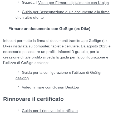
Guarda il
Video per Firmare digitalmente con U-sign
Guida per l’assegnazione di un documento alla firma
di un altro utente
Firmare un documento con GoSign (ex Dike)
Infocert permette la firma di documenti tramite app GoSign (ex
Dike) installata su computer, tablet e cellulare. Da agosto 2023 è
necessario possedere un profilo InfocertID gratuito; per la
creazione di tale profilo si veda la guida per la configurazione e
l'utilizzo di GoSign desktop:
Guida per la configurazione e l’utilizzo di GoSign
desktop
Video firmare con Gosign Desktop
Rinnovare il certificato
Guida per il rinnovo del certificato