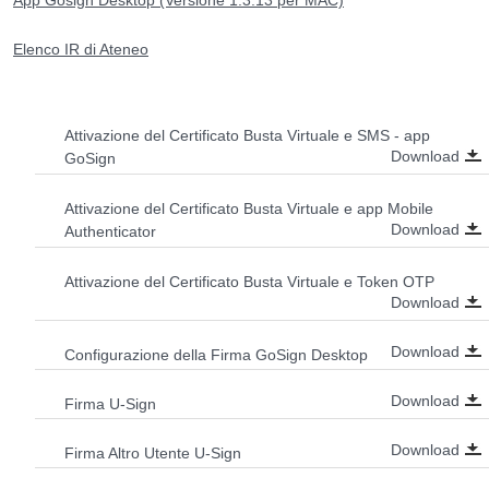
Elenco IR di Ateneo
Attivazione del Certificato Busta Virtuale e SMS - app
Download
GoSign
Attivazione del Certificato Busta Virtuale e app Mobile
Download
Authenticator
Attivazione del Certificato Busta Virtuale e Token OTP
Download
Download
Configurazione della Firma GoSign Desktop
Download
Firma U-Sign
Download
Firma Altro Utente U-Sign