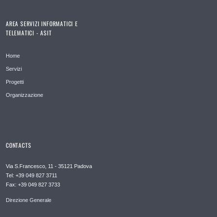
AREA SERVIZI INFORMATICI E
TELEMATICI - ASIT
Home
Servizi
Progetti
Organizzazione
CONTACTS
Via S.Francesco, 11 - 35121 Padova
Tel: +39 049 827 3711
Fax: +39 049 827 3733
Direzione Generale