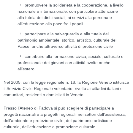
promuovere la solidarietà e la cooperazione, a livello
nazionale e internazionale, con particolare attenzione
alla tutela dei diritti sociali, ai servizi alla persona e
all’educazione alla pace fra i popoli
partecipare alla salvaguardia e alla tutela del
patrimonio ambientale, storico, artistico, culturale del
Paese, anche attraverso attività di protezione civile
contribuire alla formazione civica, sociale, culturale e
professionale dei giovani con attività svolte anche
all’estero.
Nel 2005, con la legge regionale n. 18, la Regione Veneto istituisce
il Servizio Civile Regionale volontario, rivolto ai cittadini italiani e
comunitari, residenti o domiciliati in Veneto.
Presso l’Ateneo di Padova si può scegliere di partecipare a
progetti nazionali e a progetti regionali, nei settori dell'assistenza,
dell'ambiente e protezione civile, del patrimonio artistico e
culturale, dell'educazione e promozione culturale.