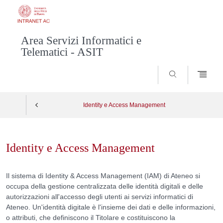
Area Servizi Informatici e
Telematici - ASIT
SEARCH
Identity e Access Management
Skip
to
Identity e Access Management
content
Il sistema di Identity & Access Management (IAM) di Ateneo si
occupa della gestione centralizzata delle identità digitali e delle
autorizzazioni all'accesso degli utenti ai servizi informatici di
Ateneo. Un'identità digitale è
l'insieme dei dati e delle informazioni,
o attributi, che definiscono il Titolare e costituiscono la