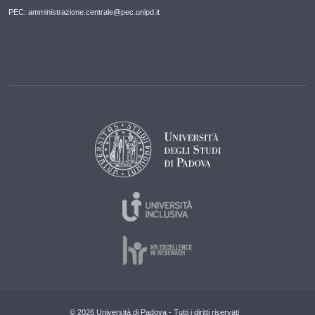
PEC: amministrazione.centrale@pec.unipd.it
© 2026 Università di Padova - Tutti i diritti riservati