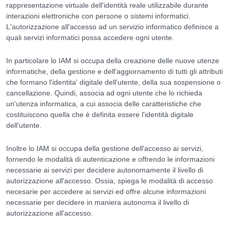
rappresentazione virtuale dell'
identità
reale utilizzabile durante
interazioni elettroniche con persone o sistemi informatici.
L'autorizzazione all'accesso ad un servizio informatico definisce a
quali servizi informatici possa accedere ogni utente.
In particolare lo IAM si occupa della creazione delle nuove utenze
informatiche, della gestione e dell'aggiornamento di tutti gli attributi
che formano l'identita' digitale dell'utente, della sua sospensione o
cancellazione. Quindi, associa ad ogni utente che lo richieda
un'utenza informatica, a cui associa delle caratteristiche che
costituiscono quella che è definita essere l'identità digitale
dell'utente.
Inoltre lo IAM si occupa della gestione dell'accesso ai servizi,
fornendo le modalità di autenticazione e offrendo le informazioni
necessarie ai servizi per decidere autonomamente il livello di
autorizzazione all'accesso. Ossia, spiega le modalità di accesso
necesarie per accedere ai servizi ed offre alcune informazioni
necessarie per decidere in maniera autonoma il livello di
autorizzazione all'accesso.