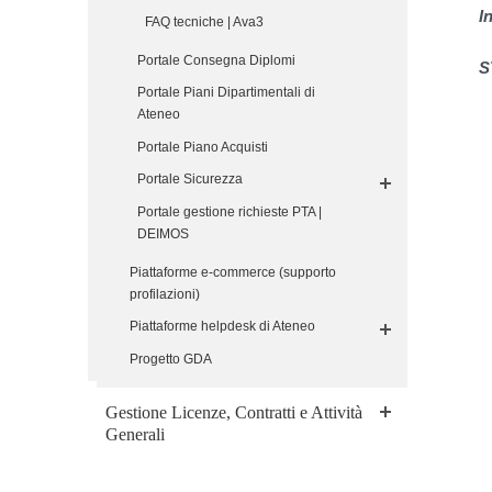
I
FAQ tecniche | Ava3
Portale Consegna Diplomi
S
Portale Piani Dipartimentali di
Ateneo
Portale Piano Acquisti
Portale Sicurezza
Portale gestione richieste PTA |
DEIMOS
Piattaforme e-commerce (supporto
profilazioni)
Piattaforme helpdesk di Ateneo
Progetto GDA
Gestione Licenze, Contratti e Attività
Generali