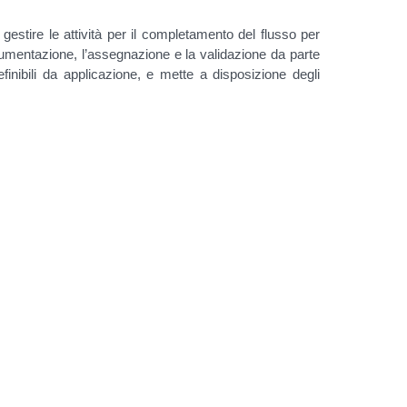
gestire le attività per il completamento del flusso per
cumentazione, l’assegnazione e la validazione da parte
definibili da applicazione, e mette a disposizione degli