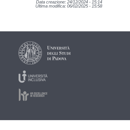
Data creazione: 24/12/2024 - 15:14
Ultima modifica: 06/02/2025 - 15:58