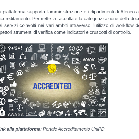
a piattaforma supporta l'amministrazione e i dipartimenti di Ateneo a 
'accreditamento. Permette la raccolta e la categorizzazione della do
ei servizi coinvolti nei vari ambiti attraverso l'utilizzo di workflow 
pettori strumenti di verifica come indicatori e cruscotti di controllo.
ink alla piattaforma
:
Portale Accreditamento UniPD