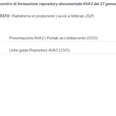
ncontro di formazione repository documentale AVA3 del 17 genna
TATO
: Piattaforma in produzione | avvio a febbraio 2025
Presentazione AVA3 | Portale accreditamento (SSO)
Linee guida Repository AVA3 (SSO)