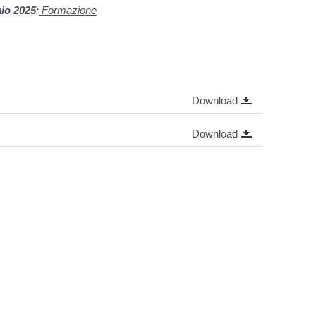
io 2025
:
Formazione
Download
Download