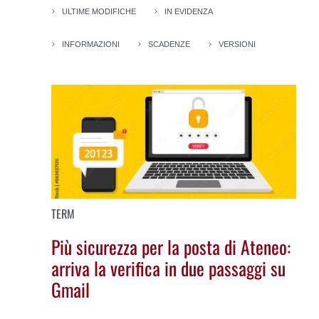
ULTIME MODIFICHE
IN EVIDENZA
INFORMAZIONI
SCADENZE
VERSIONI
TERM
Più sicurezza per la posta di Ateneo:
arriva la verifica in due passaggi su
Gmail