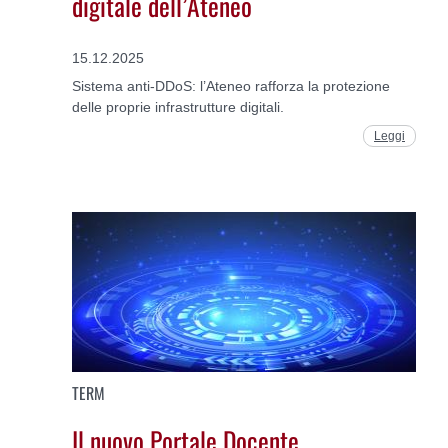
digitale dell’Ateneo
15.12.2025
Sistema anti-DDoS: l’Ateneo rafforza la protezione
delle proprie infrastrutture digitali.
Leggi
TERM
Il nuovo Portale Docente