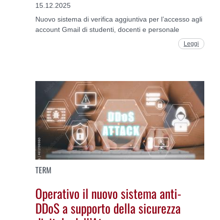
15.12.2025
Nuovo sistema di verifica aggiuntiva per l’accesso agli
account Gmail di studenti, docenti e personale
Leggi
TERM
Operativo il nuovo sistema anti-
DDoS a supporto della sicurezza