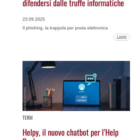
difendersi dalle truffe informatiche
23.09.2025
Il phishing, la trappola per posta elettronica
Leggi
TERM
Helpy, il nuovo chatbot per l’Help