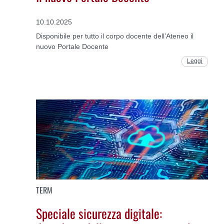
10.10.2025
Disponibile per tutto il corpo docente dell’Ateneo il
nuovo Portale Docente
Leggi
TERM
Speciale sicurezza digitale: