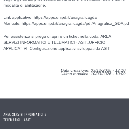
modalità di abilitazione.
Link applicativo:
https://apps.unipd.it/anagraficagda
Manuale:
https://apps.unipd.it/anagraficagda/pdf/Anagrafica_GDA.pd
Per assistenza si prega di aprire un
ticket
nella coda AREA
SERVIZI INFORMATICI E TELEMATICI - ASIT::UFFICIO
APPLICATIVI::Configurazione applicativi sviluppati da ASIT.
Data creazione: 03/12/2025 - 12:10
Ultima modifica: 10/03/2026 - 10:09
AREA SERVIZI INFORMATICI E
TELEMATICI - ASIT