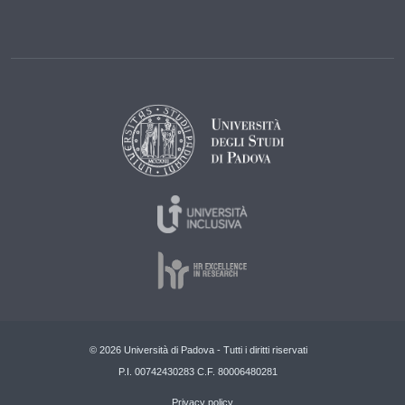
© 2026 Università di Padova - Tutti i diritti riservati
P.I. 00742430283 C.F. 80006480281
Privacy policy