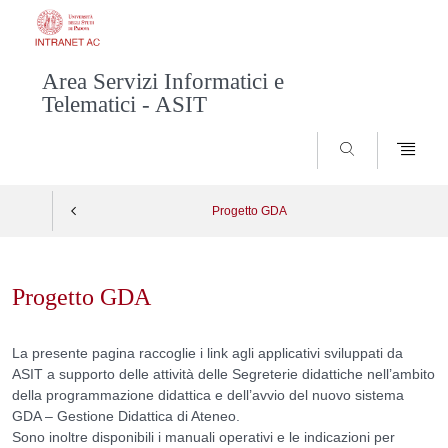
Area Servizi Informatici e
Telematici - ASIT
SEARCH
Progetto GDA
Skip
to
Progetto GDA
content
La presente pagina raccoglie i link agli applicativi sviluppati da
ASIT a supporto delle attività delle Segreterie didattiche nell’ambito
della programmazione didattica e dell’avvio del nuovo sistema
GDA – Gestione Didattica di Ateneo.
Sono inoltre disponibili i manuali operativi e le indicazioni per